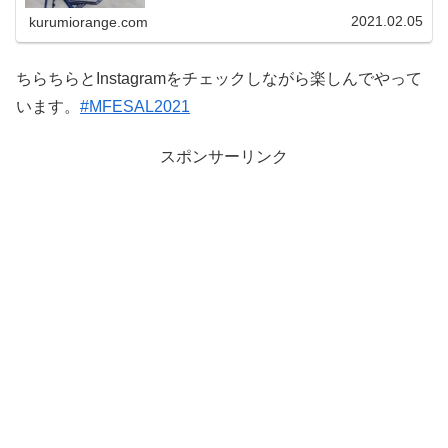
いいですね。
2021.02.05
kurumiorange.com
ちらちらとInstagramをチェックしながら楽しんでやって
います。
#MFESAL2021
スポンサーリンク