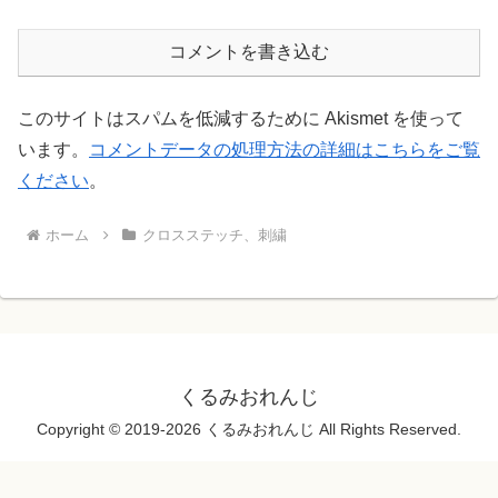
コメントを書き込む
このサイトはスパムを低減するために Akismet を使って
います。
コメントデータの処理方法の詳細はこちらをご覧
ください
。
ホーム
クロスステッチ、刺繍
くるみおれんじ
Copyright © 2019-2026 くるみおれんじ All Rights Reserved.