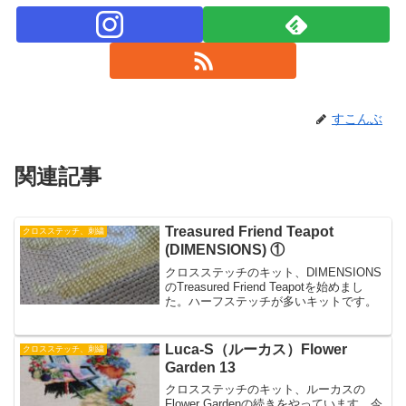
すこんぶ
関連記事
Treasured Friend Teapot
クロスステッチ、刺繍
(DIMENSIONS) ①
クロスステッチのキット、DIMENSIONS
のTreasured Friend Teapotを始めまし
た。ハーフステッチが多いキットです。
Luca-S（ルーカス）Flower
クロスステッチ、刺繍
Garden 13
クロスステッチのキット、ルーカスの
Flower Gardenの続きをやっています。今