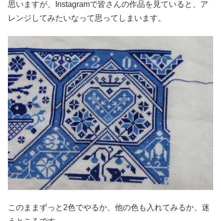
思いますが、Instagramで皆さんの作品を見ていると、ア
レンジしてみたいなって思ってしまいます。
このままずっと2色でやるか、他の色も入れてみるか、迷