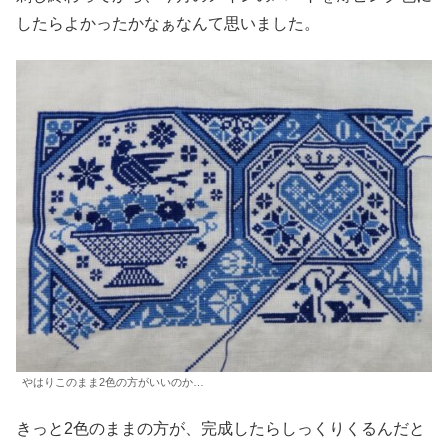
したらよかったかなぁなんて思いました。
やはりこのまま2色の方がいいのか…
きっと2色のままの方が、完成したらしっくりくるんだと