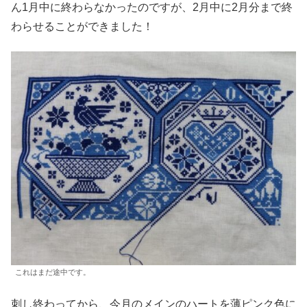
ん1月中に終わらなかったのですが、2月中に2月分まで終
わらせることができました！
これはまだ途中です。
刺し終わってから、今月のメインのハートを薄ピンク色に