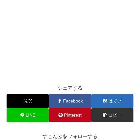
シェアする
X
Facebook
はてブ
LINE
Pinterest
コピー
すこんぶをフォローする