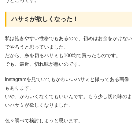
うところです。
ハサミが欲しくなった！
私は飽きやすい性格でもあるので、初めはお金をかけない
でやろうと思っていました。
だから、糸を切るハサミも100均で買ったものです。
でも、最近、切れ味が悪いのです。
Instagramを見ていてもかわいいハサミと撮ってある画像
もあります。
いや、かわいくなくてもいいんです。もう少し切れ味のよ
いハサミが欲しくなりました。
色々調べて検討しようと思います。