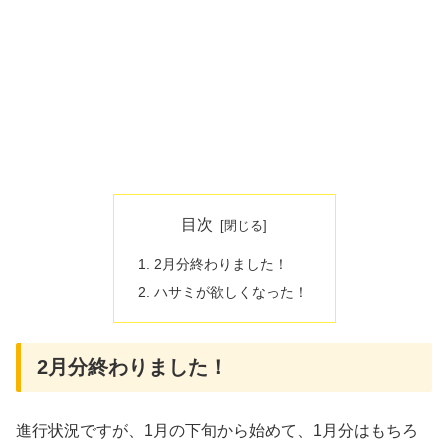
目次
2月分終わりました！
ハサミが欲しくなった！
2月分終わりました！
進行状況ですが、1月の下旬から始めて、1月分はもちろ