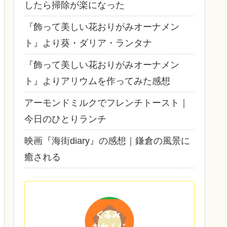
したら掃除が楽になった
『飾って美しい花おりがみオーナメン
ト』より葵・ダリア・ランタナ
『飾って美しい花おりがみオーナメン
ト』よりアリウムを作ってみた感想
アーモンドミルクでフレンチトースト｜
今日のひとりランチ
映画『海街diary』の感想｜鎌倉の風景に
癒される