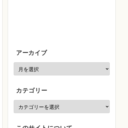
アーカイブ
カテゴリー
このサイトについて