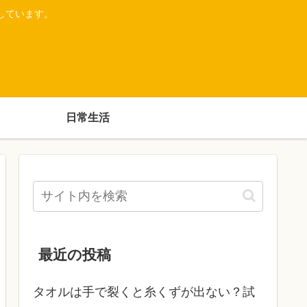
しています。
日常生活
最近の投稿
タオルは手で裂くと糸くずが出ない？試