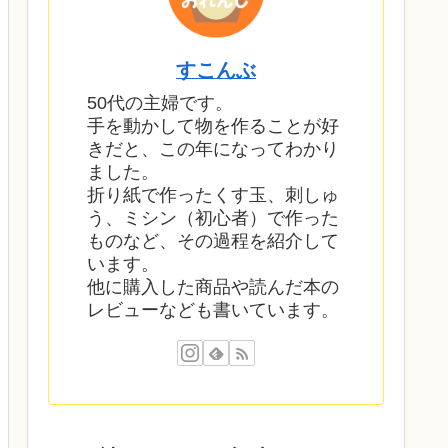
すこんぶ
50代の主婦です。
手を動かして物を作ることが好
きだと、この年になってわかり
ました。
折り紙で作ったくす玉、刺しゅ
う、ミシン（初心者）で作った
ものなど、その過程を紹介して
います。
他に購入した商品や読んだ本の
レビューなども書いています。