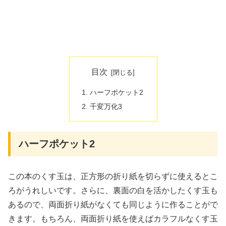
目次
ハーフポケット2
千変万化3
ハーフポケット2
この本のくす玉は、正方形の折り紙を切らずに使えるとこ
ろがうれしいです。さらに、裏面の白を活かしたくす玉も
あるので、両面折り紙がなくても同じように作ることがで
きます。もちろん、両面折り紙を使えばカラフルなくす玉