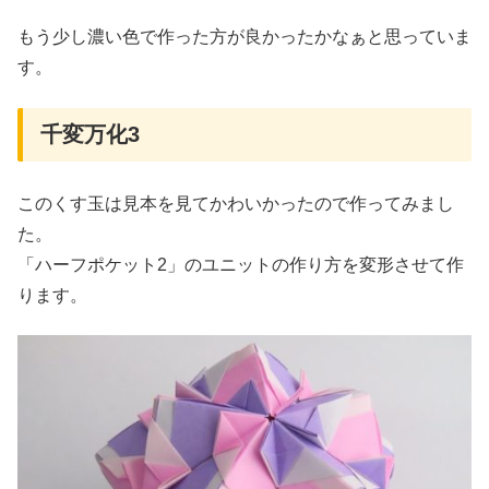
もう少し濃い色で作った方が良かったかなぁと思っていま
す。
千変万化3
このくす玉は見本を見てかわいかったので作ってみまし
た。
「ハーフポケット2」のユニットの作り方を変形させて作
ります。