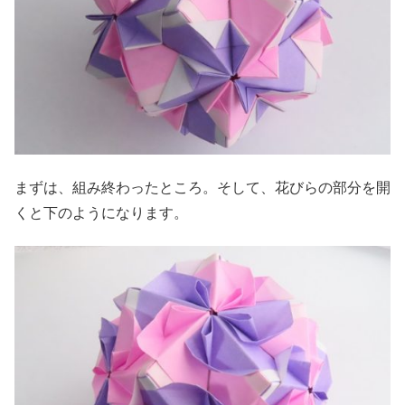
まずは、組み終わったところ。そして、花びらの部分を開
くと下のようになります。