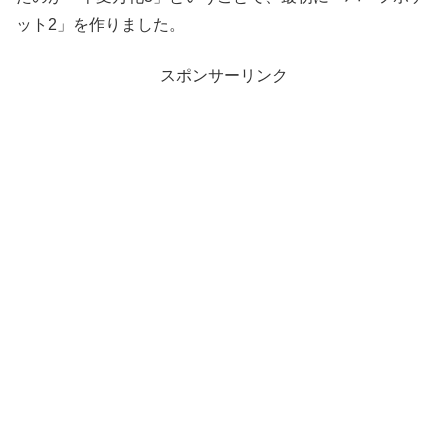
ット2」を作りました。
スポンサーリンク