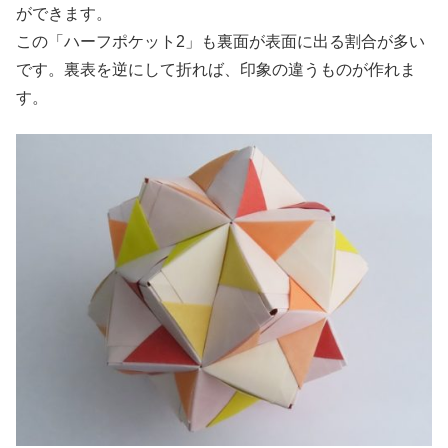
ができます。
この「ハーフポケット2」も裏面が表面に出る割合が多い
です。裏表を逆にして折れば、印象の違うものが作れま
す。