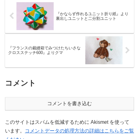
『かならず作れるユニット折り紙』より
裏出しユニットと二分割ユニット
『フランスの裁縫箱でみつけたちいさな
クロスステッチ600』よりクマ
コメント
コメントを書き込む
このサイトはスパムを低減するために Akismet を使って
います。
コメントデータの処理方法の詳細はこちらをご覧