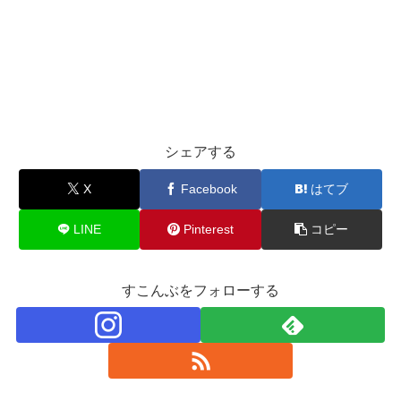
シェアする
X
Facebook
はてブ
LINE
Pinterest
コピー
すこんぶをフォローする