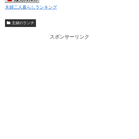
夫婦二人暮らしランキング
主婦のランチ
スポンサーリンク