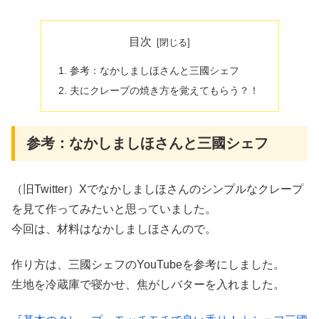
目次
参考：なかしましほさんと三國シェフ
夫にクレープの焼き方を覚えてもらう？！
参考：なかしましほさんと三國シェフ
（旧Twitter）Xでなかしましほさんのシンプルなクレープ
を見て作ってみたいと思っていました。
今回は、材料はなかしましほさんので。
作り方は、三國シェフのYouTubeを参考にしました。
生地を冷蔵庫で寝かせ、焦がしバターを入れました。