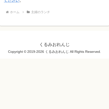
ください
。
ホーム
主婦のランチ
くるみおれんじ
Copyright © 2019-2026 くるみおれんじ All Rights Reserved.