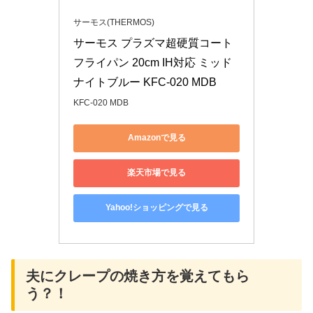
サーモス(THERMOS)
サーモス プラズマ超硬質コート 
フライパン 20cm IH対応 ミッド
ナイトブルー KFC-020 MDB
KFC-020 MDB
Amazonで見る
楽天市場で見る
Yahoo!ショッピングで見る
夫にクレープの焼き方を覚えてもら
う？！