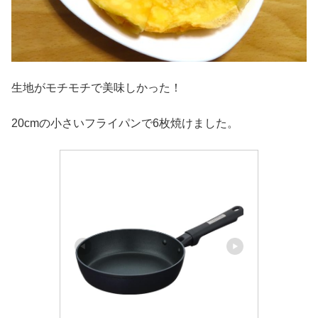
生地がモチモチで美味しかった！
20cmの小さいフライパンで6枚焼けました。