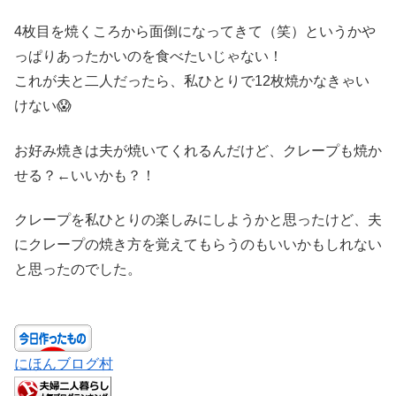
4枚目を焼くころから面倒になってきて（笑）というかや
っぱりあったかいのを食べたいじゃない！
これが夫と二人だったら、私ひとりで12枚焼かなきゃい
けない😱
お好み焼きは夫が焼いてくれるんだけど、クレープも焼か
せる？←いいかも？！
クレープを私ひとりの楽しみにしようかと思ったけど、夫
にクレープの焼き方を覚えてもらうのもいいかもしれない
と思ったのでした。
にほんブログ村