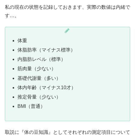
私の現在の状態を記録しておきます、実際の数値は内緒で
す…。
体重
体脂肪率（マイナス標準）
内脂肪レベル（標準）
筋肉量（少ない）
基礎代謝量（多い）
体内年齢（マイナス10才）
推定骨量（少ない）
BMI（普通）
取説に『体の豆知識』としてそれぞれの測定項目について