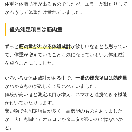
体重と体脂肪率が出るものでしたが、エラーが出たりして
かろうじて体重だけ量れていました。
優先測定項目は筋肉量
ずっと
筋肉量がわかる体組成計
が欲しいなぁとも思ってい
て、体重が増えていることも気になっていよいよ体組成計
を買うことにしました。
いろいろな体組成計がある中で、
一番の優先項目は筋肉量
がわかるものが欲しくて見比べていました。
値段が高いほど測定項目が増え、スマホと連携できる機能
が付いていたりします。
安い物でも測定項目が多く、高機能のものもありました
が、夫にも聞いてオムロンかタニタが良いのではないか
と。