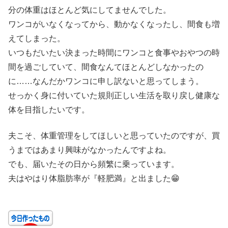
分の体重はほとんど気にしてませんでした。
ワンコがいなくなってから、動かなくなったし、間食も増
えてしまった。
いつもだいたい決まった時間にワンコと食事やおやつの時
間を過ごしていて、間食なんてほとんどしなかったの
に……なんだかワンコに申し訳ないと思ってしまう。
せっかく身に付いていた規則正しい生活を取り戻し健康な
体を目指したいです。
夫こそ、体重管理をしてほしいと思っていたのですが、買
うまではあまり興味がなかったんですよね。
でも、届いたその日から頻繁に乗っています。
夫はやはり体脂肪率が『軽肥満』と出ました😁