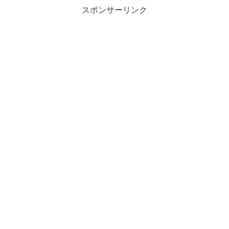
スポンサーリンク