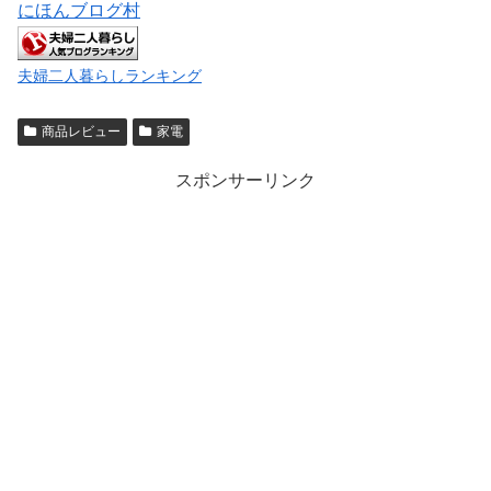
にほんブログ村
夫婦二人暮らしランキング
商品レビュー
家電
スポンサーリンク