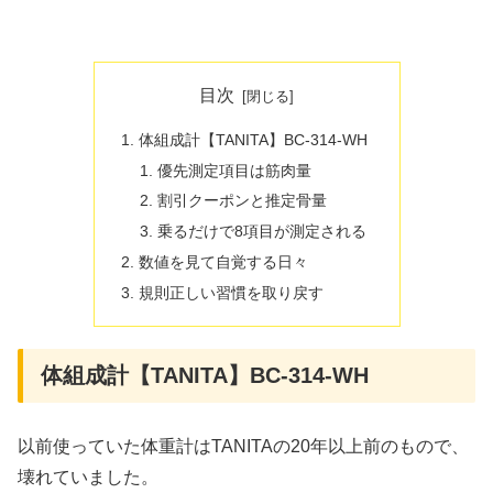
目次
体組成計【TANITA】BC-314-WH
優先測定項目は筋肉量
割引クーポンと推定骨量
乗るだけで8項目が測定される
数値を見て自覚する日々
規則正しい習慣を取り戻す
体組成計【TANITA】BC-314-WH
以前使っていた体重計はTANITAの20年以上前のもので、
壊れていました。