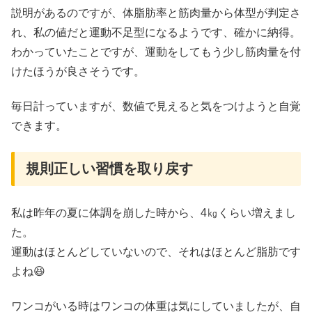
説明があるのですが、体脂肪率と筋肉量から体型が判定さ
れ、私の値だと運動不足型になるようです、確かに納得。
わかっていたことですが、運動をしてもう少し筋肉量を付
けたほうが良さそうです。
毎日計っていますが、数値で見えると気をつけようと自覚
できます。
規則正しい習慣を取り戻す
私は昨年の夏に体調を崩した時から、4㎏くらい増えまし
た。
運動はほとんどしていないので、それはほとんど脂肪です
よね😆
ワンコがいる時はワンコの体重は気にしていましたが、自