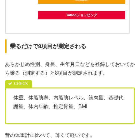
Yahooショッピング
乗るだけで8項目が測定される
あらかじめ性別、身長、生年月日などを登録しておいてか
ら乗る（測定する）と8項目が測定されます。
体重、体脂肪率、内脂肪レベル、筋肉量、基礎代
謝量、体内年齢、推定骨量、BMI
昔の体重計に比べて、薄くて軽いです。