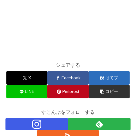
シェアする
X
Facebook
はてブ
LINE
Pinterest
コピー
すこんぶをフォローする