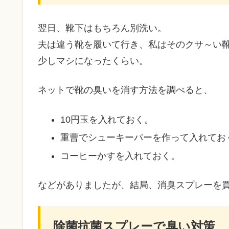
翌日、靴下はもちろん別洗い。
夫は違う靴を履いて行き、私はそのクサ～い
少しマシになったくらい。
ネットで靴の臭いを消す方法を調べると、
10円玉を入れておく。
重曹でシューキーパーを作って入れてお
コーヒーかすを入れておく。
などがありましたが、結局、消臭スプレーを
除菌抗菌スプレーで臭い対策