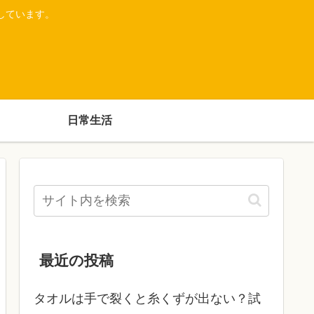
しています。
日常生活
最近の投稿
タオルは手で裂くと糸くずが出ない？試