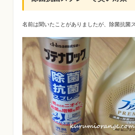
名前は聞いたことがありましたが、除菌抗菌