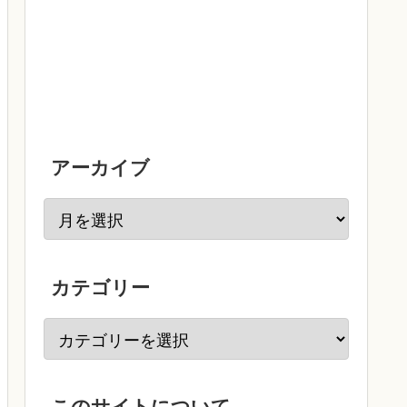
アーカイブ
カテゴリー
このサイトについて