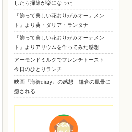
したら掃除が楽になった
『飾って美しい花おりがみオーナメン
ト』より葵・ダリア・ランタナ
『飾って美しい花おりがみオーナメン
ト』よりアリウムを作ってみた感想
アーモンドミルクでフレンチトースト｜
今日のひとりランチ
映画『海街diary』の感想｜鎌倉の風景に
癒される