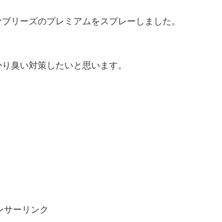
ァブリーズのプレミアムをスプレーしました。
かり臭い対策したいと思います。
ンサーリンク