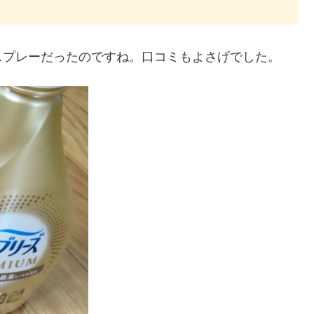
スプレーだったのですね。口コミもよさげでした。