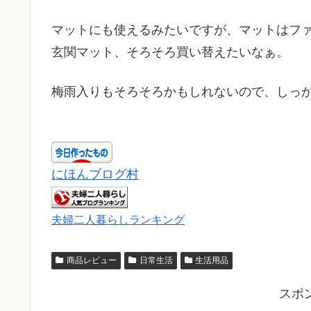
マットにも使えるみたいですが、マットはフ
玄関マット、そろそろ買い替えたいなぁ。
梅雨入りもそろそろかもしれないので、しっ
にほんブログ村
夫婦二人暮らしランキング
商品レビュー
日常生活
生活用品
スポ