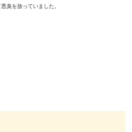
て悪臭を放っていました。