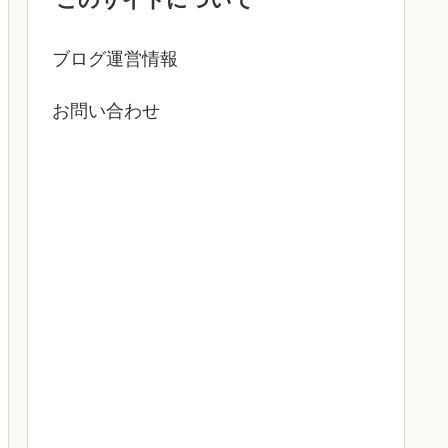
ブログ運営情報
お問い合わせ