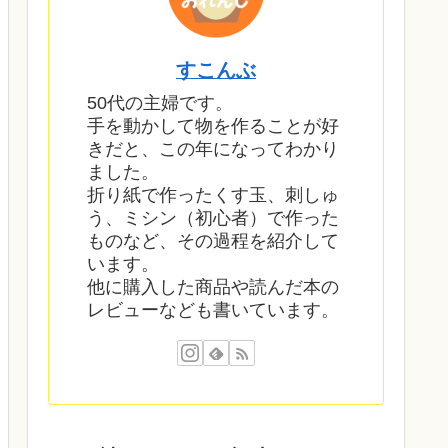
すこんぶ
50代の主婦です。
手を動かして物を作ることが好
きだと、この年になってわかり
ました。
折り紙で作ったくす玉、刺しゅ
う、ミシン（初心者）で作った
ものなど、その過程を紹介して
います。
他に購入した商品や読んだ本の
レビューなども書いています。