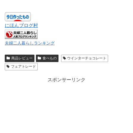
にほんブログ村
夫婦二人暮らしランキング
商品レビュー
食べもの
ウインターチョコレート
フェアトレード
スポンサーリンク