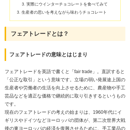
実際にウインターチョコレートを食べてみて
生産者の思いを考えながら味わうチョコレート
フェアトレードとは？
フェアトレードの意味とはじまり
フェアトレードを英語で書くと「fair trade」。直訳すると
「公正な取引」という意味です。立場の弱い発展途上国の
生産者や労働者の生活を向上させるために、農産物や手工
芸品などを適正な価格で継続的に取り引きするというもの
です。
現在のフェアトレードの考えの始まりは、1960年代にイ
ギリスやドイツなどヨーロッパの団体が、第二次世界大戦
後の東ヨーロッパの経済を復興させるために、手工業品の