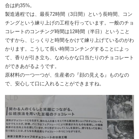
合は約35%。
製造過程では、最長72時間（3日間）という長時間、コン
チングという練り上げの工程を行っています。一般のチョ
コレートのコンチング時間は12時間（半日）ということ
ですから、じっくりと時間をかけて練り上げているのがわ
かります。こうして長い時間コンチングすることによっ
て、香りが引き立ち、なめらかな口当たりのチョコレート
ができあがるようです。
原材料の一つ一つが、生産者の『顔の見える』ものなの
で、安心して口に入れることができますね。