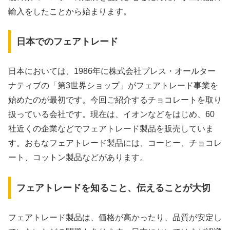
輸入をしたことから始まります。
日本でのフェアトレード
日本においては、1986年に株式会社プレス・オールター
ナティブの「第3世界ショップ」がフェアトレード事業を
始めたのが最初です。今回ご紹介するチョコレートを取り
扱っている会社です。現在は、イオンなどをはじめ、60
社近くの企業などでフェアトレード製品を販売していま
す。おもなフェアトレード製品には、コーヒー、チョコレ
ート、コットン製品などがあります。
フェアトレードを知ること、伝えることが大切
フェアトレード製品は、価格が高かったり、品質が安定し