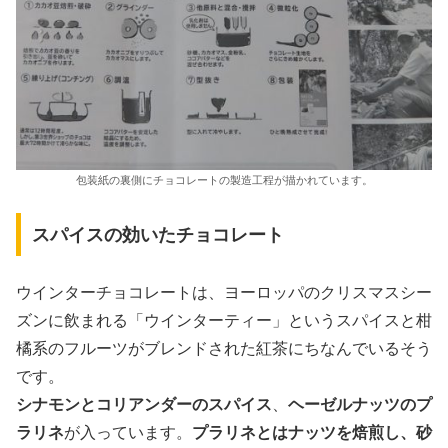
包装紙の裏側にチョコレートの製造工程が描かれています。
スパイスの効いたチョコレート
ウインターチョコレートは、ヨーロッパのクリスマスシー
ズンに飲まれる「ウインターティー」というスパイスと柑
橘系のフルーツがブレンドされた紅茶にちなんでいるそう
です。
シナモンとコリアンダーのスパイス
、
ヘーゼルナッツのプ
ラリネ
が入っています。
プラリネとはナッツを焙煎し、砂