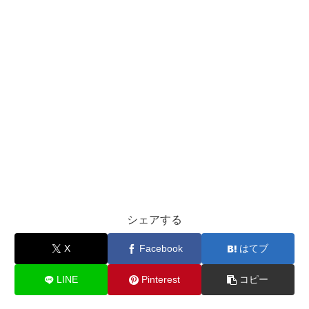
シェアする
X
Facebook
はてブ
LINE
Pinterest
コピー