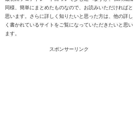
同様、簡単にまとめたものなので、お読みいただければと
思います。さらに詳しく知りたいと思った方は、他の詳し
く書かれているサイトをご覧になっていただきたいと思い
ます。
スポンサーリンク