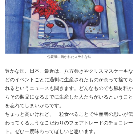
包装紙に描かれたステキな絵
豊かな国、日本。最近は、八方巻きやクリスマスケーキな
どのイベントごとに過剰に生産されたものが余って捨てら
れるというニュースも聞きます。どんなものでも原材料か
らその製品になるまでに生産した人たちがいるということ
を忘れてしまいがちです。
ちょっと高いけれど、一粒食べることで生産者の思いが伝
わってくるようなこだわりのフェアトレードのチョコレー
ト。ぜひ一度味わってほしいと思います。