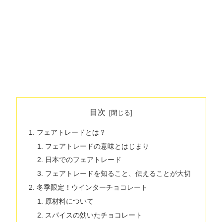
目次
フェアトレードとは？
フェアトレードの意味とはじまり
日本でのフェアトレード
フェアトレードを知ること、伝えることが大切
冬季限定！ウインターチョコレート
原材料について
スパイスの効いたチョコレート