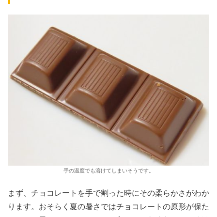
手の温度でも溶けてしまいそうです。
まず、チョコレートを手で割った時にその柔らかさがわか
ります。おそらく夏の暑さではチョコレートの原形が保た