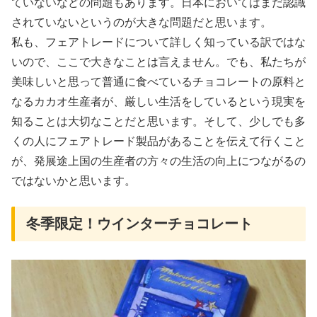
ていないなどの問題もあります。日本においてはまだ認識
されていないというのが大きな問題だと思います。
私も、フェアトレードについて詳しく知っている訳ではな
いので、ここで大きなことは言えません。でも、私たちが
美味しいと思って普通に食べているチョコレートの原料と
なるカカオ生産者が、厳しい生活をしているという現実を
知ることは大切なことだと思います。そして、少しでも多
くの人にフェアトレード製品があることを伝えて行くこと
が、発展途上国の生産者の方々の生活の向上につながるの
ではないかと思います。
冬季限定！ウインターチョコレート