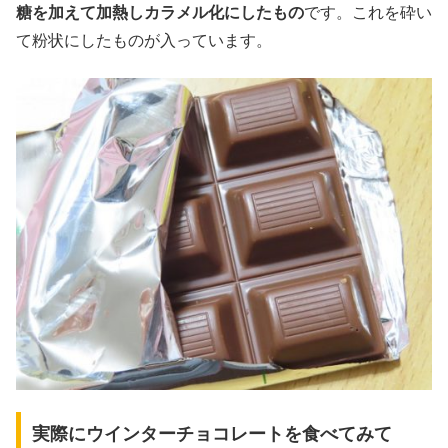
糖を加えて加熱しカラメル化にしたもの
です。これを砕い
て粉状にしたものが入っています。
実際にウインターチョコレートを食べてみて