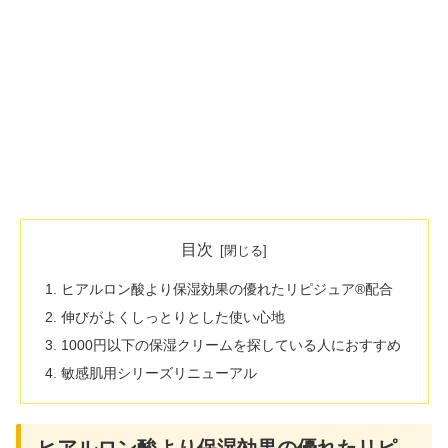
目次
ヒアルロン酸より保湿効果の優れたリピジュア®配合
伸びがよくしっとりとした使い心地
1000円以下の保湿クリームを探している人におすすめ
敏感肌用シリーズリニューアル
ヒアルロン酸より保湿効果の優れたリピ