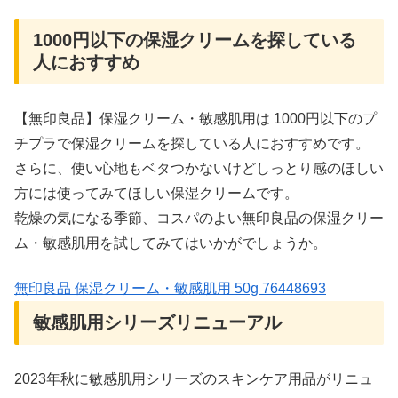
1000円以下の保湿クリームを探している
人におすすめ
【無印良品】保湿クリーム・敏感肌用は 1000円以下のプ
チプラで保湿クリームを探している人におすすめです。
さらに、使い心地もベタつかないけどしっとり感のほしい
方には使ってみてほしい保湿クリームです。
乾燥の気になる季節、コスパのよい無印良品の保湿クリー
ム・敏感肌用を試してみてはいかがでしょうか。
無印良品 保湿クリーム・敏感肌用 50g 76448693
敏感肌用シリーズリニューアル
2023年秋に敏感肌用シリーズのスキンケア用品がリニュ