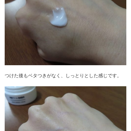
つけた後もベタつきがなく、しっとりとした感じです。