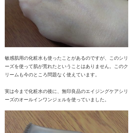
敏感肌用の化粧水も使ったことがあるのですが、このシリ
ーズを使って肌が荒れたということはありません。このク
リームも今のところ問題なく使えています。
実は今まで化粧水の後に、無印良品のエイジングケアシリ
ーズのオールインワンジェルを使っていました。