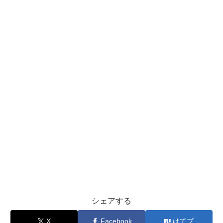
シェアする
X
Facebook
はてブ