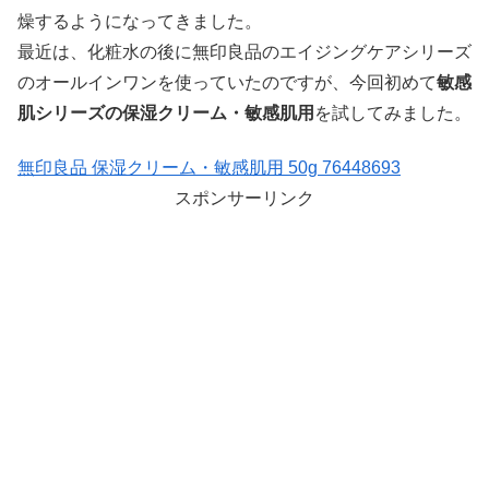
燥するようになってきました。
最近は、化粧水の後に無印良品のエイジングケアシリーズ
のオールインワンを使っていたのですが、今回初めて
敏感
肌シリーズの保湿クリーム・敏感肌用
を試してみました。
無印良品 保湿クリーム・敏感肌用 50g 76448693
スポンサーリンク