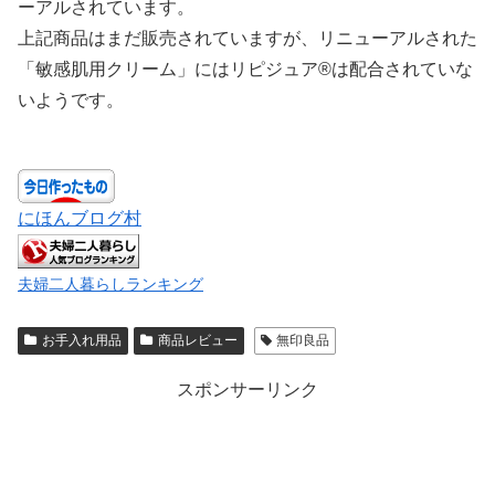
ーアルされています。
上記商品はまだ販売されていますが、リニューアルされた
「敏感肌用クリーム」にはリピジュア®は配合されていな
いようです。
にほんブログ村
夫婦二人暮らしランキング
お手入れ用品
商品レビュー
無印良品
スポンサーリンク