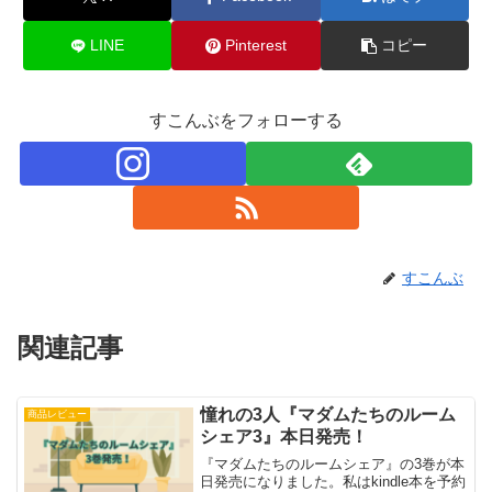
LINE
Pinterest
コピー
すこんぶをフォローする
すこんぶ
関連記事
憧れの3人『マダムたちのルーム
商品レビュー
シェア3』本日発売！
『マダムたちのルームシェア』の3巻が本
日発売になりました。私はkindle本を予約