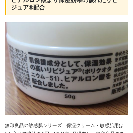
ジュア®配合
無印良品の敏感肌シリーズ、保湿クリーム・敏感肌用は