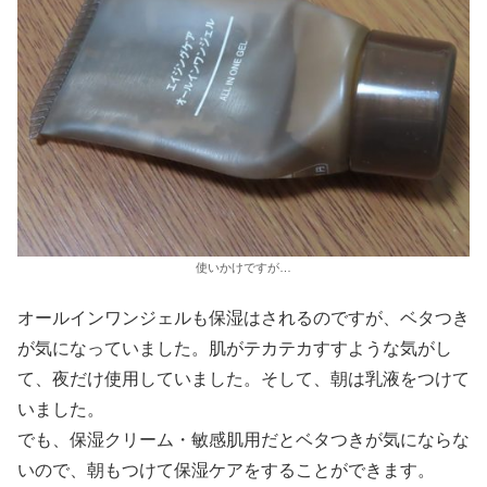
使いかけですが…
オールインワンジェルも保湿はされるのですが、ベタつき
が気になっていました。肌がテカテカすすような気がし
て、夜だけ使用していました。そして、朝は乳液をつけて
いました。
でも、保湿クリーム・敏感肌用だとベタつきが気にならな
いので、朝もつけて保湿ケアをすることができます。