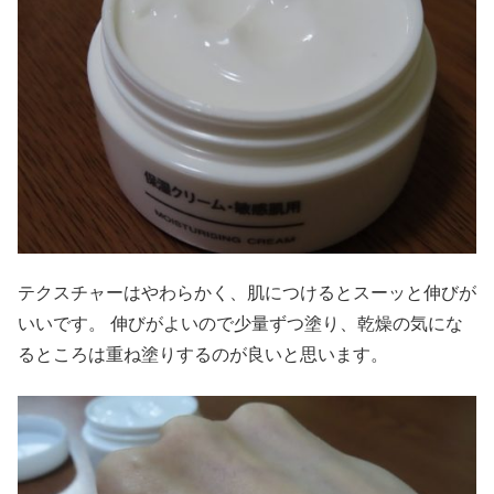
テクスチャーはやわらかく、肌につけるとスーッと伸びが
いいです。 伸びがよいので少量ずつ塗り、乾燥の気にな
るところは重ね塗りするのが良いと思います。