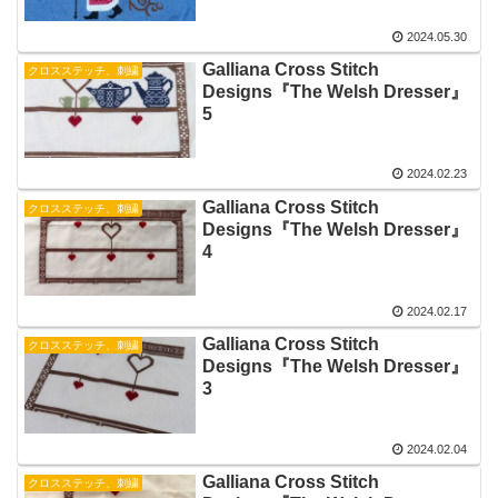
2024.05.30
Galliana Cross Stitch
クロスステッチ、刺繍
Designs『The Welsh Dresser』
5
2024.02.23
Galliana Cross Stitch
クロスステッチ、刺繍
Designs『The Welsh Dresser』
4
2024.02.17
Galliana Cross Stitch
クロスステッチ、刺繍
Designs『The Welsh Dresser』
3
2024.02.04
Galliana Cross Stitch
クロスステッチ、刺繍