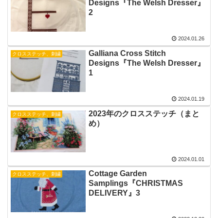
Designs『The Welsh Dresser』
2
2024.01.26
Galliana Cross Stitch
クロスステッチ、刺繍
Designs『The Welsh Dresser』
1
2024.01.19
2023年のクロスステッチ（まと
クロスステッチ、刺繍
め）
2024.01.01
Cottage Garden
クロスステッチ、刺繍
Samplings『CHRISTMAS
DELIVERY』3