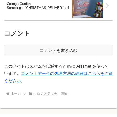
Cottage Garden
Samplings『CHRISTMAS DELIVERY』1
コメント
コメントを書き込む
このサイトはスパムを低減するために Akismet を使って
います。
コメントデータの処理方法の詳細はこちらをご覧
ください
。
ホーム
クロスステッチ、刺繍