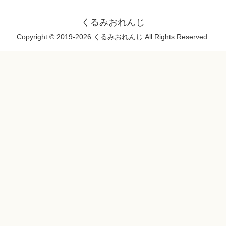
くるみおれんじ
Copyright © 2019-2026 くるみおれんじ All Rights Reserved.