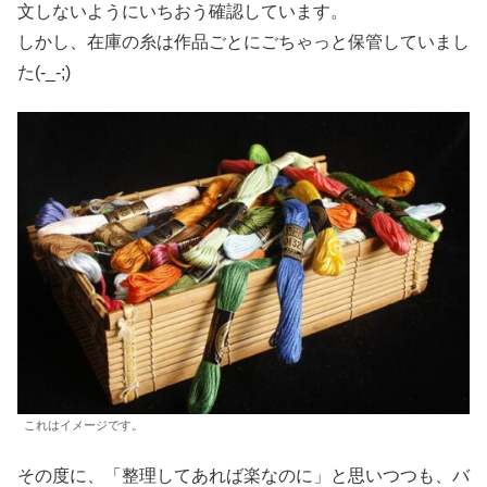
文しないようにいちおう確認しています。
しかし、在庫の糸は作品ごとにごちゃっと保管していまし
た(-_-;)
これはイメージです。
その度に、「整理してあれば楽なのに」と思いつつも、バ