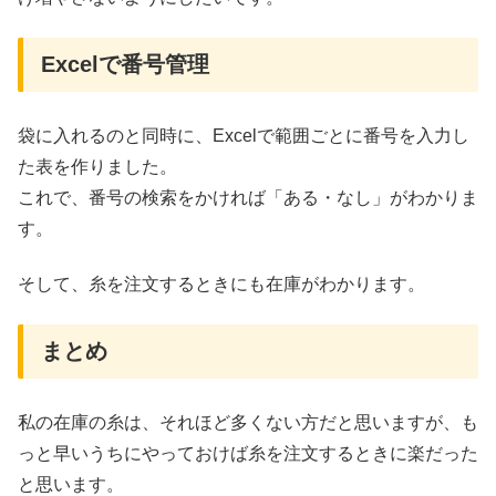
Excelで番号管理
袋に入れるのと同時に、Excelで範囲ごとに番号を入力し
た表を作りました。
これで、番号の検索をかければ「ある・なし」がわかりま
す。
そして、糸を注文するときにも在庫がわかります。
まとめ
私の在庫の糸は、それほど多くない方だと思いますが、も
っと早いうちにやっておけば糸を注文するときに楽だった
と思います。