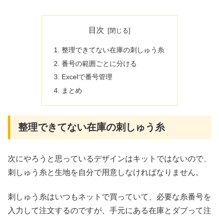
目次
整理できてない在庫の刺しゅう糸
番号の範囲ごとに分ける
Excelで番号管理
まとめ
整理できてない在庫の刺しゅう糸
次にやろうと思っているデザインはキットではないので、
刺しゅう糸と生地を自分で用意しなければなりません。
刺しゅう糸はいつもネットで買っていて、必要な糸番号を
入力して注文するのですが、手元にある在庫とダブって注