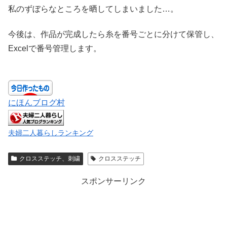
私のずぼらなところを晒してしまいました…。
今後は、作品が完成したら糸を番号ごとに分けて保管し、
Excelで番号管理します。
にほんブログ村
夫婦二人暮らしランキング
クロスステッチ、刺繍
クロスステッチ
スポンサーリンク