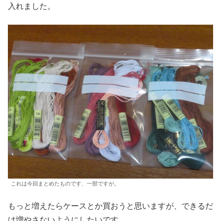
入れました。
これは今回まとめたものです、一部ですが。
もっと増えたらケースとか買おうと思いますが、できるだ
け増やさないようにしたいです。