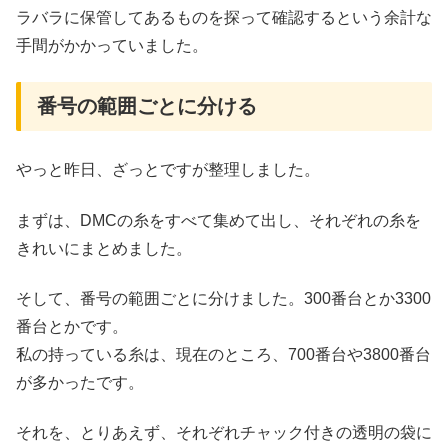
ラバラに保管してあるものを探って確認するという余計な
手間がかかっていました。
番号の範囲ごとに分ける
やっと昨日、ざっとですが整理しました。
まずは、DMCの糸をすべて集めて出し、それぞれの糸を
きれいにまとめました。
そして、番号の範囲ごとに分けました。300番台とか3300
番台とかです。
私の持っている糸は、現在のところ、700番台や3800番台
が多かったです。
それを、とりあえず、それぞれチャック付きの透明の袋に