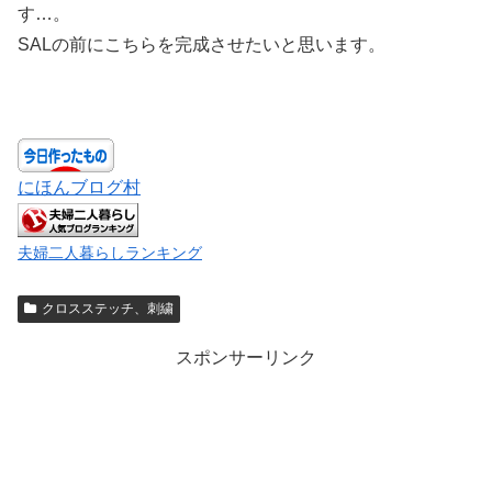
す…。
SALの前にこちらを完成させたいと思います。
にほんブログ村
夫婦二人暮らしランキング
クロスステッチ、刺繍
スポンサーリンク