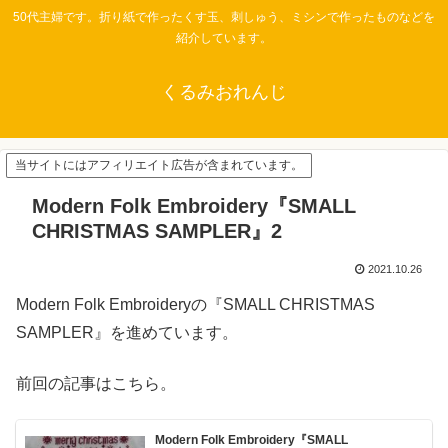
50代主婦です。折り紙で作ったくす玉、刺しゅう、ミシンで作ったものなどを
紹介しています。
くるみおれんじ
当サイトにはアフィリエイト広告が含まれています。
Modern Folk Embroidery『SMALL
CHRISTMAS SAMPLER』2
2021.10.26
Modern Folk Embroideryの『SMALL CHRISTMAS
SAMPLER』を進めています。
前回の記事はこちら。
Modern Folk Embroidery『SMALL