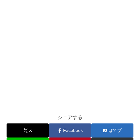
シェアする
X
Facebook
はてブ