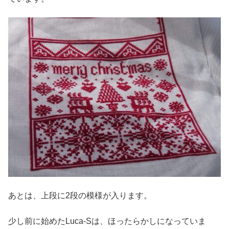
あとは、上段に2段の模様が入ります。
少し前に始めたLuca-Sは、ほったらかしになっていま