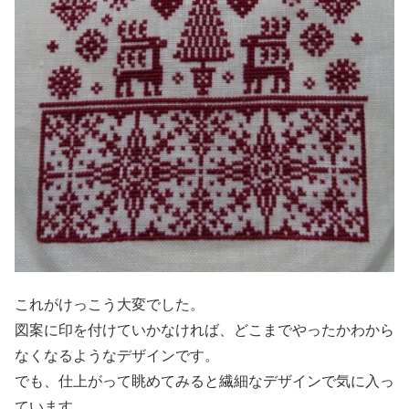
これがけっこう大変でした。
図案に印を付けていかなければ、どこまでやったかわから
なくなるようなデザインです。
でも、仕上がって眺めてみると繊細なデザインで気に入っ
ています。