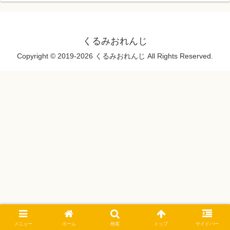
くるみおれんじ
Copyright © 2019-2026 くるみおれんじ All Rights Reserved.
メニュー
ホーム
検索
トップ
サイドバー