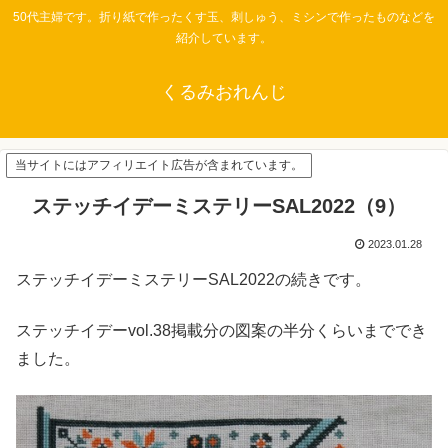
50代主婦です。折り紙で作ったくす玉、刺しゅう、ミシンで作ったものなどを
紹介しています。
くるみおれんじ
当サイトにはアフィリエイト広告が含まれています。
ステッチイデーミステリーSAL2022（9）
2023.01.28
ステッチイデーミステリーSAL2022の続きです。
ステッチイデーvol.38掲載分の図案の半分くらいまででき
ました。