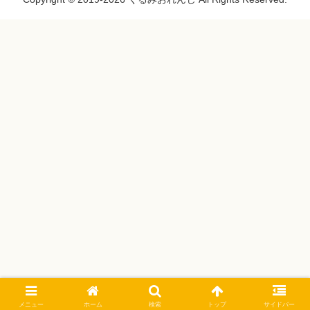
メニュー
ホーム
検索
トップ
サイドバー