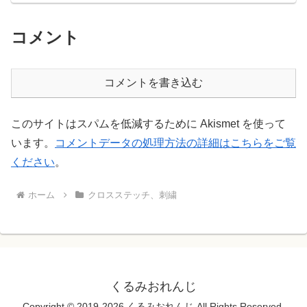
コメント
コメントを書き込む
このサイトはスパムを低減するために Akismet を使って
います。
コメントデータの処理方法の詳細はこちらをご覧
ください
。
ホーム
クロスステッチ、刺繍
くるみおれんじ
Copyright © 2019-2026 くるみおれんじ All Rights Reserved.