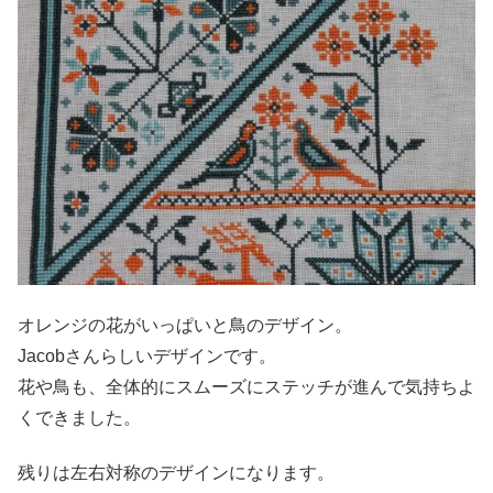
オレンジの花がいっぱいと鳥のデザイン。
Jacobさんらしいデザインです。
花や鳥も、全体的にスムーズにステッチが進んで気持ちよ
くできました。
残りは左右対称のデザインになります。