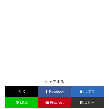
シェアする
X
Facebook
はてブ
LINE
Pinterest
コピー