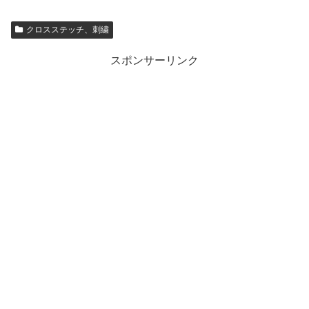
クロスステッチ、刺繍
スポンサーリンク