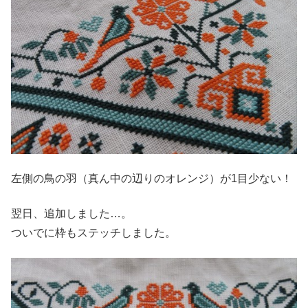
左側の鳥の羽（真ん中の辺りのオレンジ）が1目少ない！
翌日、追加しました…。
ついでに枠もステッチしました。