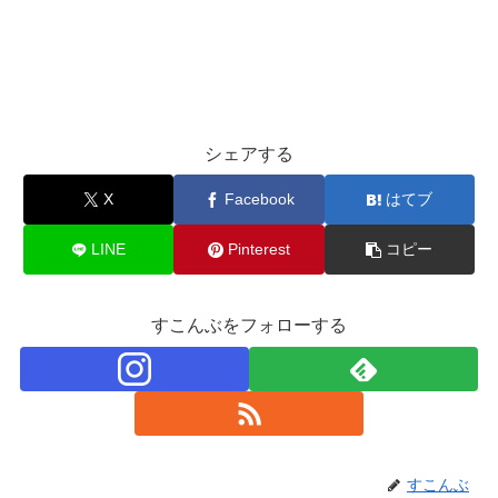
シェアする
X
Facebook
はてブ
LINE
Pinterest
コピー
すこんぶをフォローする
すこんぶ