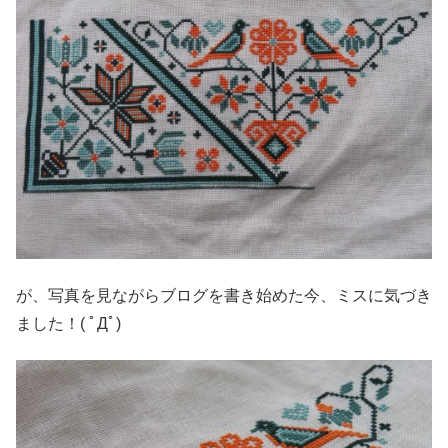
が、写真を見ながらブログを書き始めた今、ミスに気づき
ました！( ﾟДﾟ)