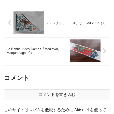
とにかく繰り返し何度も練習することが
大事だと思いました。
ステッチイデーミステリーSAL2022（1）
Le Bonheur des Dames『Medieval』
Marque-pages ①
コメント
コメントを書き込む
このサイトはスパムを低減するために Akismet を使って