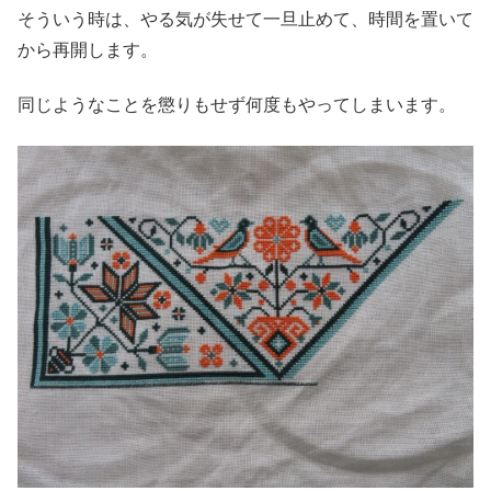
そういう時は、やる気が失せて一旦止めて、時間を置いて
から再開します。
同じようなことを懲りもせず何度もやってしまいます。