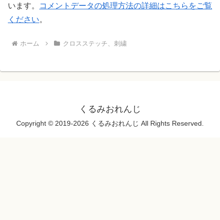
います。
コメントデータの処理方法の詳細はこちらをご覧
ください
。
ホーム
クロスステッチ、刺繍
くるみおれんじ
Copyright © 2019-2026 くるみおれんじ All Rights Reserved.