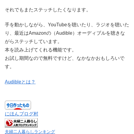
それでもまたステッチしたくなります。
手を動かしながら、YouTubeを聴いたり、ラジオを聴いた
り、最近はAmazonの（Audible）オーディブルを聴きな
がらステッチしています。
本を読み上げてくれる機能です。
お試し期間なので無料ですけど、なかなかおもしろいで
す。
Audibleとは？
にほんブログ村
夫婦二人暮らしランキング