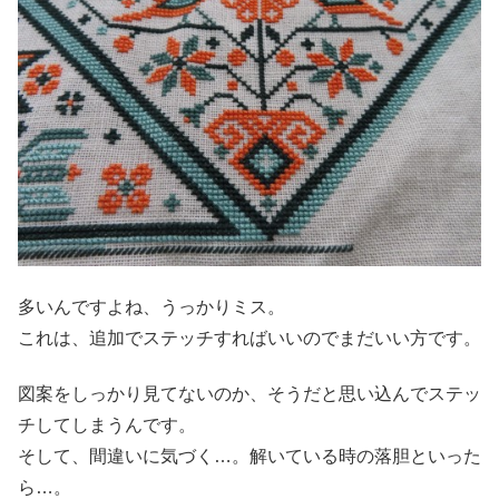
多いんですよね、うっかりミス。
これは、追加でステッチすればいいのでまだいい方です。
図案をしっかり見てないのか、そうだと思い込んでステッ
チしてしまうんです。
そして、間違いに気づく…。解いている時の落胆といった
ら…。