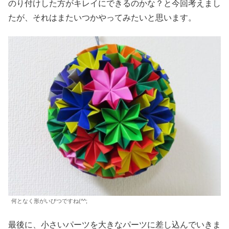
のり付けした方がキレイにできるのかな？と今回考えまし
たが、それはまたいつかやってみたいと思います。
何となく形がいびつですね(^^;
最後に、小さいパーツを大きなパーツに差し込んでいきま