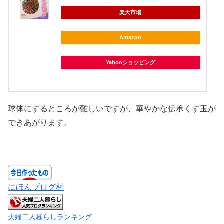
楽天市場
Amazon
Yahooショッピング
球体にするところが難しいですが、華やかな伝承くす玉が
できあがります。
にほんブログ村
夫婦二人暮らしランキング