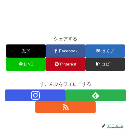
シェアする
X
Facebook
はてブ
LINE
Pinterest
コピー
すこんぶをフォローする
すこんぶ