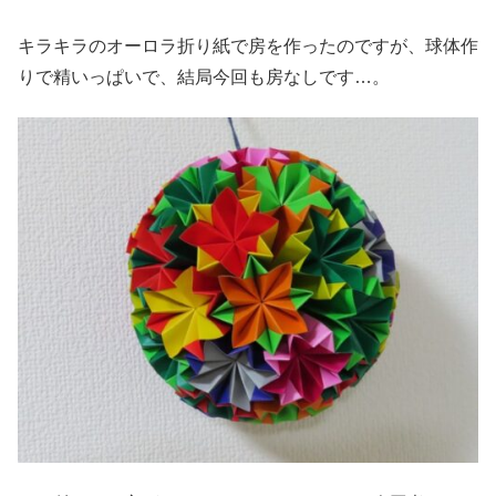
キラキラのオーロラ折り紙で房を作ったのですが、球体作
りで精いっぱいで、結局今回も房なしです…。