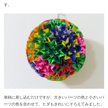
す。
単純に差し込むだけですが、大きいパーツの色と小さいパ
ーツの色を合わせて、ヒダもきれいにそろえてみました。